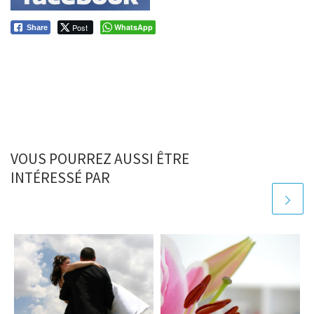
Post
WhatsApp
Share
VOUS POURREZ AUSSI ÊTRE
INTÉRESSÉ PAR