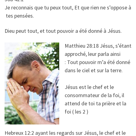
Je reconnais que tu peux tout, Et que rien ne s’oppose à
tes pensées.
Dieu peut tout, et tout pouvoir a été donné à Jésus.
Matthieu 28:18 Jésus, s’étant
approché, leur parla ainsi
: Tout pouvoir m’a été donné
dans le ciel et sur la terre.
Jésus est le chef et le
consommateur de la foi, il
attend de toi ta prière et la
foi ( les 2 )
Hebreux 12:2 ayant les regards sur Jésus, le chef et le