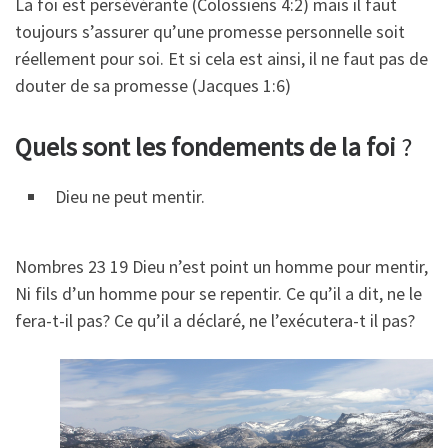
La foi est persévérante (Colossiens 4:2) mais il faut
toujours s’assurer qu’une promesse personnelle soit
réellement pour soi. Et si cela est ainsi, il ne faut pas de
douter de sa promesse (Jacques 1:6)
Quels sont les fondements de la foi
?
Dieu ne peut mentir.
Nombres 23 19 Dieu n’est point un homme pour mentir,
Ni fils d’un homme pour se repentir. Ce qu’il a dit, ne le
fera-t-il pas? Ce qu’il a déclaré, ne l’exécutera-t il pas?