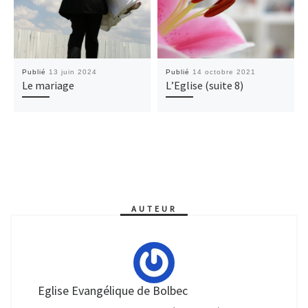
Publié
13 juin 2024
Publié
14 octobre 2021
Le mariage
L’Eglise (suite 8)
AUTEUR
Eglise Evangélique de Bolbec