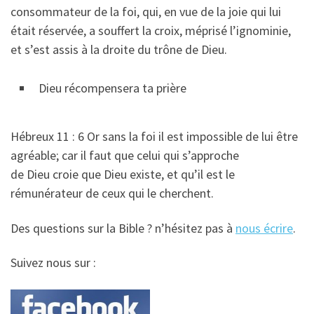
consommateur de la foi, qui, en vue de la joie qui lui
était réservée, a souffert la croix, méprisé l’ignominie,
et s’est assis à la droite du trône de Dieu.
Dieu récompensera ta prière
Hébreux 11 : 6 Or sans la foi il est impossible de lui être
agréable; car il faut que celui qui s’approche
de Dieu croie que Dieu existe, et qu’il est le
rémunérateur de ceux qui le cherchent.
Des questions sur la Bible ? n’hésitez pas à
nous écrire
.
Suivez nous sur :