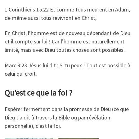
1 Corinthiens 15:22 Et comme tous meurent en Adam,
de même aussi tous revivront en Christ,
En Christ, l’homme est de nouveau dépendant de Dieu
et il compte sur lui ! Car l’homme est naturellement
limité, mais avec Dieu toutes choses sont possibles.
Marc 9:23 Jésus lui dit : Si tu peux ! Tout est possible à
celui qui croit.
Qu’est ce que la foi ?
Espérer fermement dans la promesse de Dieu (ce que
Dieu t’a dit à travers la Bible ou par révélation
personnelle), c’est la foi.