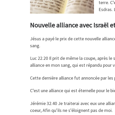
terre. C
Esdras. 
Nouvelle alliance avec Israël et
Jésus a payé le prix de cette nouvelle allia
sang.
Luc 22.20 Il prit de même la coupe, après le s
alliance en mon sang, qui est répandu pour v
Cette dernière alliance fut annoncée par les
C’est une alliance qui est éternelle pour le 
Jérémie 32.40 Je traiterai avec eux une allia
coeur, Afin qu’ils ne s’éloignent pas de moi.