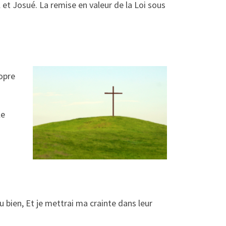
et Josué. La remise en valeur de la Loi sous
ropre
le
u bien, Et je mettrai ma crainte dans leur