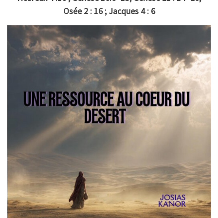
Osée 2 : 16 ; Jacques 4 : 6