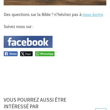
Des questions sur la Bible ? n’hésitez pas à
nous écrire
.
Suivez nous sur :
Post
WhatsApp
Share
VOUS POURREZ AUSSI ÊTRE
INTÉRESSÉ PAR