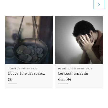
Publié
27 février 2025
Publié
12 décembre 2021
L’ouverture des sceaux
Les souffrances du
(3)
disciple