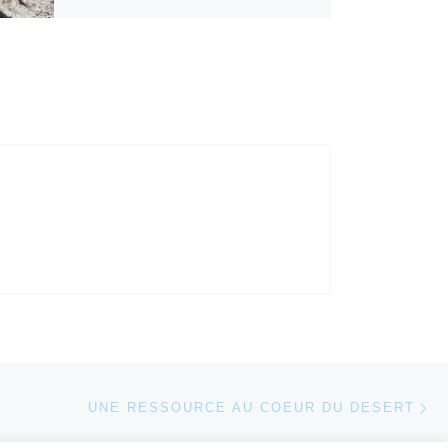
Ar
 ARTICLES
UNE RESSOURCE AU COEUR DU DESERT