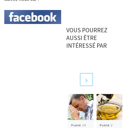
VOUS POURREZ
AUSSI ÊTRE
INTÉRESSÉ PAR
Publié
18
Publié
2