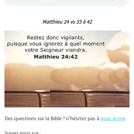
Matthieu 24 vs 33 à 42
Des questions sur la Bible ? n’hésitez pas à
nous écrire
.
Suivez nous sur :