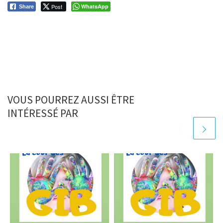
Post
WhatsApp
Share
VOUS POURREZ AUSSI ÊTRE
INTÉRESSÉ PAR