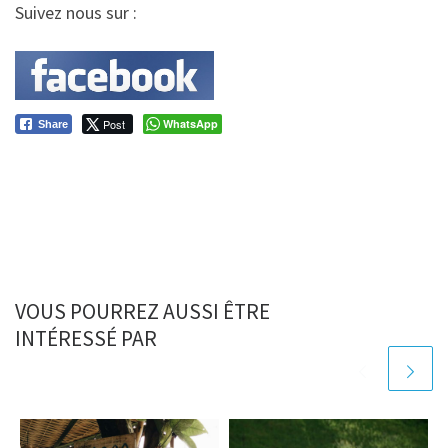
Suivez nous sur :
Post
WhatsApp
Share
VOUS POURREZ AUSSI ÊTRE
INTÉRESSÉ PAR