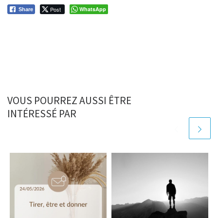
Post
WhatsApp
Share
VOUS POURREZ AUSSI ÊTRE
INTÉRESSÉ PAR