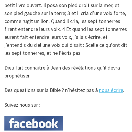
petit livre ouvert. Il posa son pied droit sur la mer, et
son pied gauche sur la terre; 3 et il cria d’une voix forte,
comme rugit un lion. Quand il cria, les sept tonnerres
firent entendre leurs voix. 4 Et quand les sept tonnerres
eurent fait entendre leurs voix, j’allais écrire; et
j’entendis du ciel une voix qui disait : Scelle ce qu’ont dit
les sept tonnerres, et ne l’écris pas.
Dieu fait connaitre à Jean des révélations qu’il devra
prophétiser.
Des questions sur la Bible ? n’hésitez pas à
nous écrire
.
Suivez nous sur :