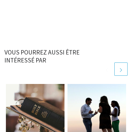
VOUS POURREZ AUSSI ÊTRE
INTÉRESSÉ PAR