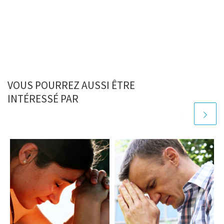
VOUS POURREZ AUSSI ÊTRE
INTÉRESSÉ PAR