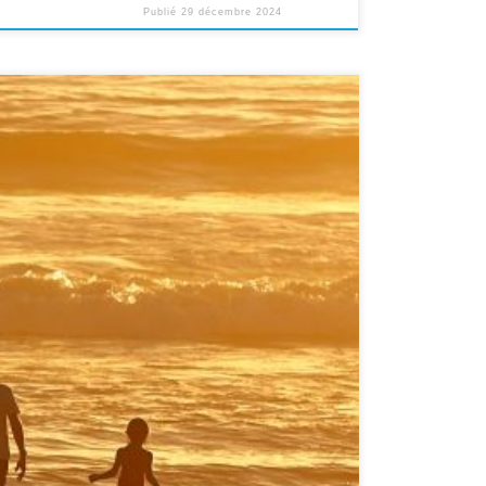
Publié
29 décembre 2024