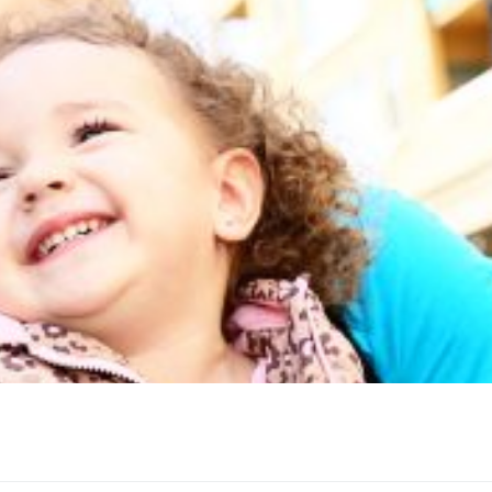
tez pas à nous écrire. Suivez nous sur :