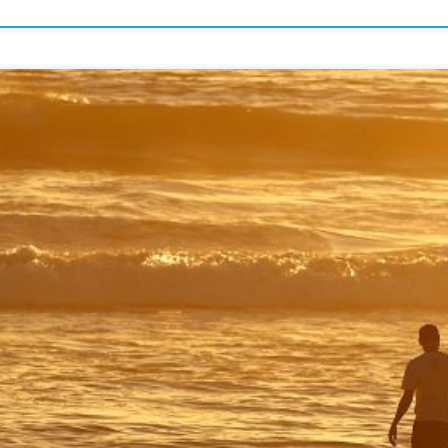
as à nous écrire. Suivez nous sur :