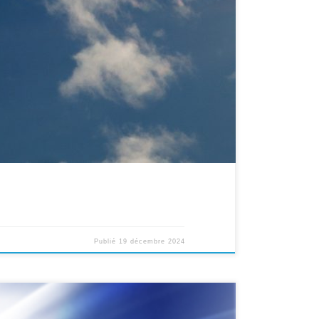
Publié
19 décembre 2024