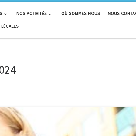
S
NOS ACTIVITÉS
OÙ SOMMES NOUS
NOUS CONTA
 LÉGALES
024