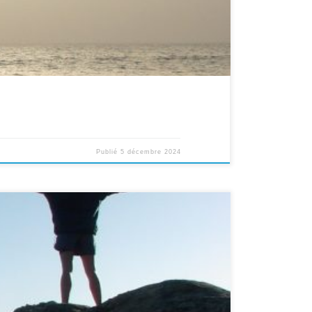
Publié
5 décembre 2024