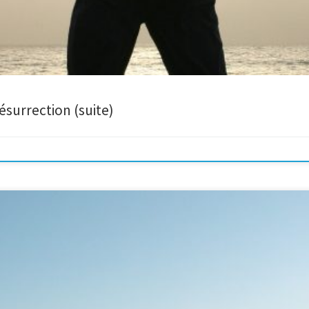
ésurrection (suite)