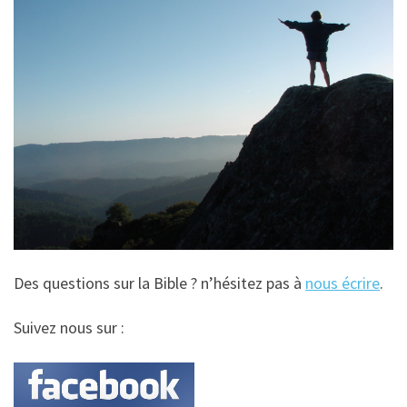
Des questions sur la Bible ? n’hésitez pas à
nous écrire
.
Suivez nous sur :