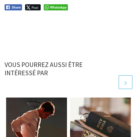
Post
WhatsApp
Share
VOUS POURREZ AUSSI ÊTRE
INTÉRESSÉ PAR