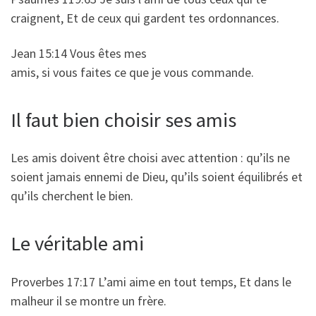
craignent, Et de ceux qui gardent tes ordonnances.
Jean 15:14 Vous êtes mes
amis, si vous faites ce que je vous commande.
Il faut bien choisir ses amis
Les amis doivent être choisi avec attention : qu’ils ne
soient jamais ennemi de Dieu, qu’ils soient équilibrés et
qu’ils cherchent le bien.
Le véritable ami
Proverbes 17:17 L’ami aime en tout temps, Et dans le
malheur il se montre un frère.