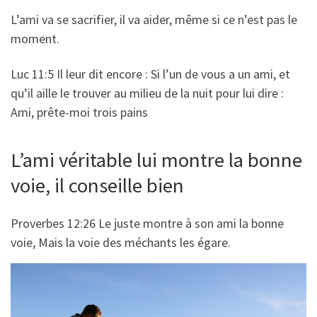
L’ami va se sacrifier, il va aider, même si ce n’est pas le
moment.
Luc 11:5 Il leur dit encore : Si l’un de vous a un ami, et
qu’il aille le trouver au milieu de la nuit pour lui dire :
Ami, prête-moi trois pains
L’ami véritable lui montre la bonne
voie, il conseille bien
Proverbes 12:26 Le juste montre à son ami la bonne
voie, Mais la voie des méchants les égare.