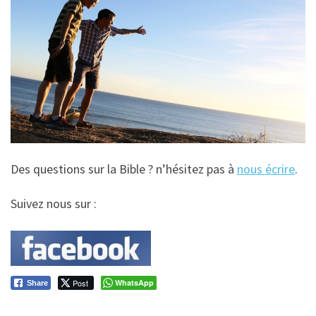
Des questions sur la Bible ? n’hésitez pas à
nous écrire
.
Suivez nous sur :
Post
WhatsApp
Share