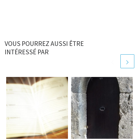
VOUS POURREZ AUSSI ÊTRE
INTÉRESSÉ PAR