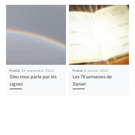
Publié
29 septembre 2022
Publié
9 janvier 2025
Dieu nous parle par les
Les 70 semaines de
signes
Daniel