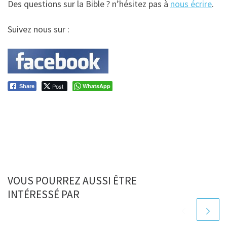
Des questions sur la Bible ? n’hésitez pas à
nous écrire
.
Suivez nous sur :
Post
WhatsApp
Share
VOUS POURREZ AUSSI ÊTRE
INTÉRESSÉ PAR