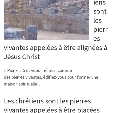
iens
sont
les
pierr
es
vivantes appelées à être alignées à
Jésus Christ
1 Pierre 2:5 et vous-mêmes, comme
des pierres vivantes, édifiez-vous pour former une
maison spirituelle…
Les chrétiens sont les pierres
vivantes appelées à être placées