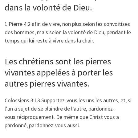
dans la volonté de Dieu.
1 Pierre 4:2 afin de vivre, non plus selon les convoitises
des hommes, mais selon la volonté de Dieu, pendant le
temps qui lui reste à vivre dans la chair.
Les chrétiens sont les pierres
vivantes appelées à porter les
autres pierres vivantes.
Colossiens 3:13 Supportez-vous les uns les autres, et, si
l’un a sujet de se plaindre de l’autre, pardonnez-
vous réciproquement. De même que Christ vous a
pardonné, pardonnez-vous aussi.