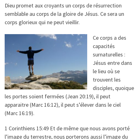
Dieu promet aux croyants un corps de résurrection
semblable au corps de la gloire de Jésus. Ce sera un
corps glorieux qui ne peut vieillir.
Ce corps a des
capacités
surnaturelles :
Jésus entre dans
le lieu où se
trouvent les
disciples, quoique
les portes soient fermées (Jean 20:19), il peut
apparaitre (Marc 16:12), il peut s’élever dans le ciel
(Marc 16:19).
1 Corinthiens 15:49 Et de même que nous avons porté
l’image du terrestre, nous porterons aussi l’image du