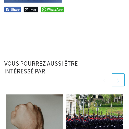
Post
WhatsApp
Share
VOUS POURREZ AUSSI ÊTRE
INTÉRESSÉ PAR