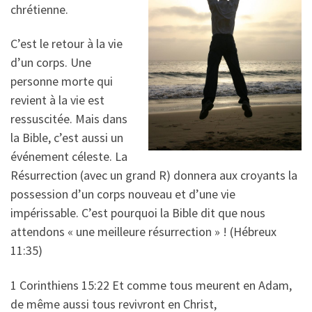
chrétienne.
C’est le retour à la vie
d’un corps. Une
personne morte qui
revient à la vie est
ressuscitée. Mais dans
la Bible, c’est aussi un
événement céleste. La
Résurrection (avec un grand R) donnera aux croyants la
possession d’un corps nouveau et d’une vie
impérissable. C’est pourquoi la Bible dit que nous
attendons « une meilleure résurrection » ! (Hébreux
11:35)
1 Corinthiens 15:22 Et comme tous meurent en Adam,
de même aussi tous revivront en Christ,