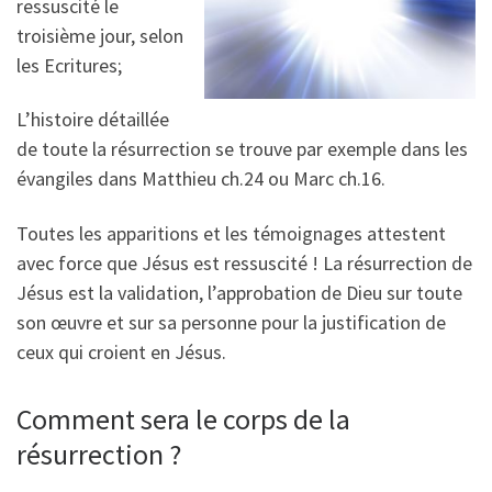
ressuscité le
troisième jour, selon
les Ecritures;
L’histoire détaillée
de toute la résurrection se trouve par exemple dans les
évangiles dans Matthieu ch.24 ou Marc ch.16.
Toutes les apparitions et les témoignages attestent
avec force que Jésus est ressuscité ! La résurrection de
Jésus est la validation, l’approbation de Dieu sur toute
son œuvre et sur sa personne pour la justification de
ceux qui croient en Jésus.
Comment sera le corps de la
résurrection ?