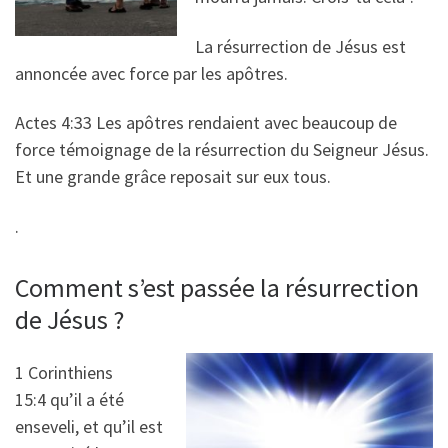
La résurrection de Jésus est
annoncée avec force par les apôtres.
Actes 4:33 Les apôtres rendaient avec beaucoup de
force témoignage de la résurrection du Seigneur Jésus.
Et une grande grâce reposait sur eux tous.
.
Comment s’est passée la résurrection
de Jésus ?
1 Corinthiens
15:4 qu’il a été
enseveli, et qu’il est