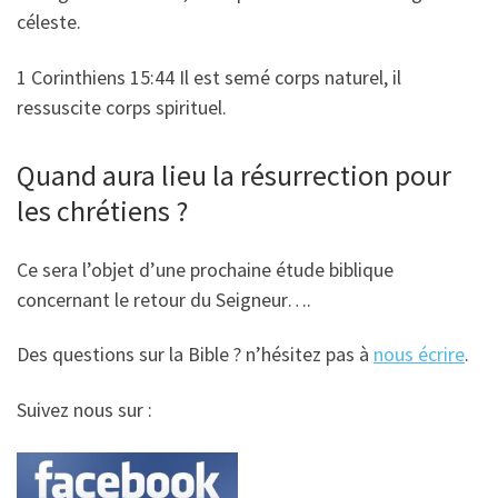
céleste.
1 Corinthiens 15:44 Il est semé corps naturel, il
ressuscite corps spirituel.
Quand aura lieu la résurrection pour
les chrétiens ?
Ce sera l’objet d’une prochaine étude biblique
concernant le retour du Seigneur….
Des questions sur la Bible ? n’hésitez pas à
nous écrire
.
Suivez nous sur :