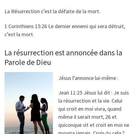
La Résurrection c’est la défaite de la mort.
1 Corinthiens 15:26 Le dernier ennemi qui sera détruit,
c’est la mort.
La résurrection est annoncée dans la
Parole de Dieu
Jésus l’annonce lui-même :
Jean 11:25 Jésus lui dit : Je suis
la résurrection et la vie. Celui
qui croit en moi vivra, quand
même il serait mort; 26 et
quiconque vit et croit en moi ne
mourra jamais. Crois-tu cela ?