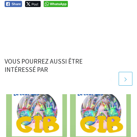
Post
WhatsApp
Share
VOUS POURREZ AUSSI ÊTRE
INTÉRESSÉ PAR