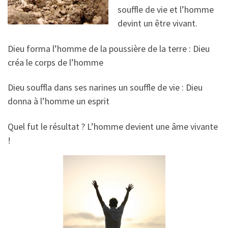
souffle de vie et l’homme
devint un être vivant.
Dieu forma l’homme de la poussière de la terre : Dieu
créa le corps de l’homme
Dieu souffla dans ses narines un souffle de vie : Dieu
donna à l’homme un esprit
Quel fut le résultat ? L’homme devient une âme vivante
!