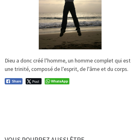
Dieu a donc créé l’homme, un homme complet qui est
une trinité, composé de l’esprit, de l’âme et du corps.
Post
WhatsApp
Share
VOUS POURREZ AUSSI ÊTRE