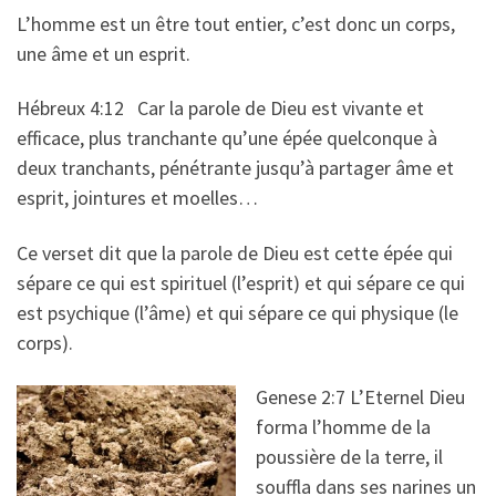
L’homme est un être tout entier, c’est donc un corps,
une âme et un esprit.
Hébreux 4:12 Car la parole de Dieu est vivante et
efficace, plus tranchante qu’une épée quelconque à
deux tranchants, pénétrante jusqu’à partager âme et
esprit, jointures et moelles…
Ce verset dit que la parole de Dieu est cette épée qui
sépare ce qui est spirituel (l’esprit) et qui sépare ce qui
est psychique (l’âme) et qui sépare ce qui physique (le
corps).
Genese 2:7 L’Eternel Dieu
forma l’homme de la
poussière de la terre, il
souffla dans ses narines un