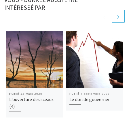
INTÉRESSÉ PAR
Publié
13 mars 2025
Publié
7 septembre 2023
L’ouverture des sceaux
Le don de gouverner
(4)