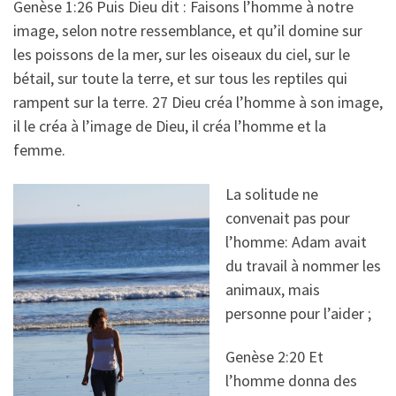
Genèse 1:26 Puis Dieu dit : Faisons l’homme à notre
image, selon notre ressemblance, et qu’il domine sur
les poissons de la mer, sur les oiseaux du ciel, sur le
bétail, sur toute la terre, et sur tous les reptiles qui
rampent sur la terre. 27 Dieu créa l’homme à son image,
il le créa à l’image de Dieu, il créa l’homme et la
femme.
La solitude ne
convenait pas pour
l’homme: Adam avait
du travail à nommer les
animaux, mais
personne pour l’aider ;
Genèse 2:20 Et
l’homme donna des