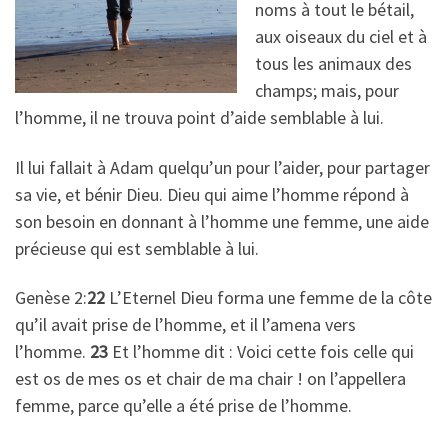
noms à tout le bétail,
aux oiseaux du ciel et à
tous les animaux des
champs; mais, pour
l’homme, il ne trouva point d’aide semblable à lui.
Il lui fallait à Adam quelqu’un pour l’aider, pour partager
sa vie, et bénir Dieu. Dieu qui aime l’homme répond à
son besoin en donnant à l’homme une femme, une aide
précieuse qui est semblable à lui.
Genèse 2:
22
L’Eternel Dieu forma une femme de la côte
qu’il avait prise de l’homme, et il l’amena vers
l’homme.
23
Et l’homme dit : Voici cette fois celle qui
est os de mes os et chair de ma chair ! on l’appellera
femme, parce qu’elle a été prise de l’homme.