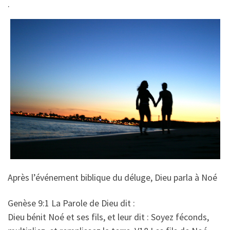
.
Après l’événement biblique du déluge, Dieu parla à Noé
Genèse 9:1 La Parole de Dieu dit :
Dieu bénit Noé et ses fils, et leur dit : Soyez féconds,