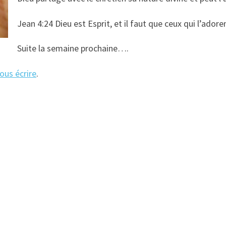
Jean 4:24 Dieu est Esprit, et il faut que ceux qui l’adoren
Suite la semaine prochaine….
ous écrire
.