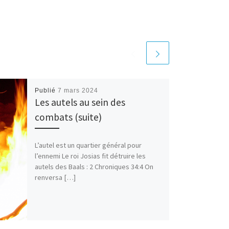
Publié
7 mars 2024
Les autels au sein des
combats (suite)
L’autel est un quartier général pour
l’ennemi Le roi Josias fit détruire les
autels des Baals : 2 Chroniques 34:4 On
renversa […]