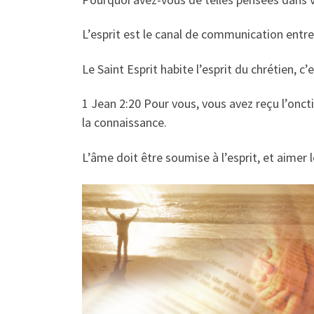
L’esprit est le canal de communication entre
Le Saint Esprit habite l’esprit du chrétien, c’
1 Jean 2:20 Pour vous, vous avez reçu l’oncti
la connaissance.
L’âme doit être soumise à l’esprit, et aimer l