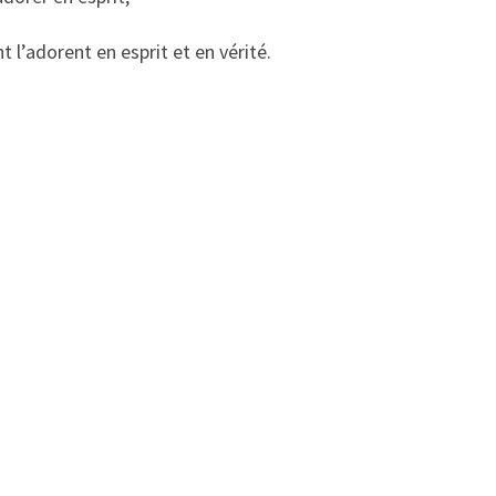
t l’adorent en esprit et en vérité.